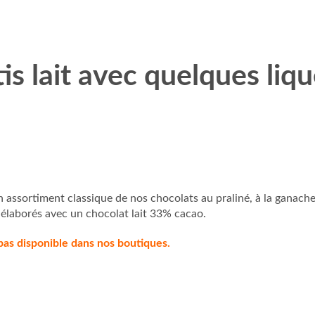
is lait avec quelques liqu
 assortiment classique de nos chocolats au praliné, à la ganache
t élaborés avec un chocolat lait 33% cacao.
pas disponible dans nos boutiques.