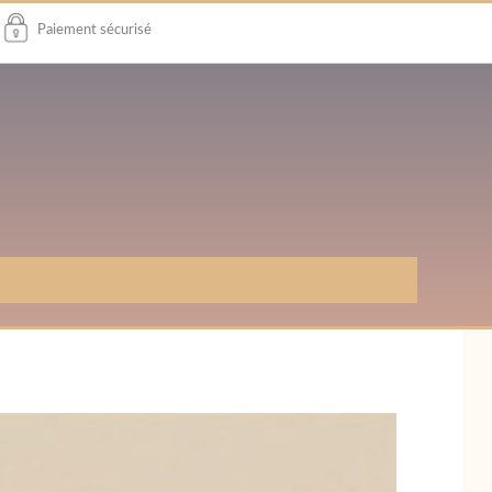
Paiement sécurisé