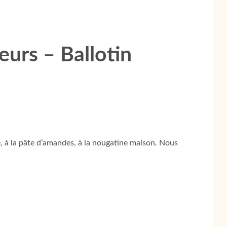
eurs – Ballotin
, à la pâte d’amandes, à la nougatine maison. Nous