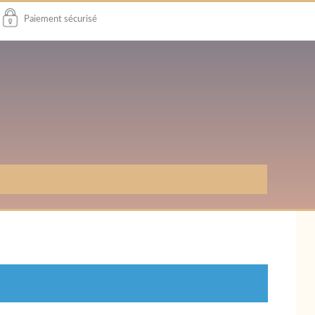
Paiement sécurisé