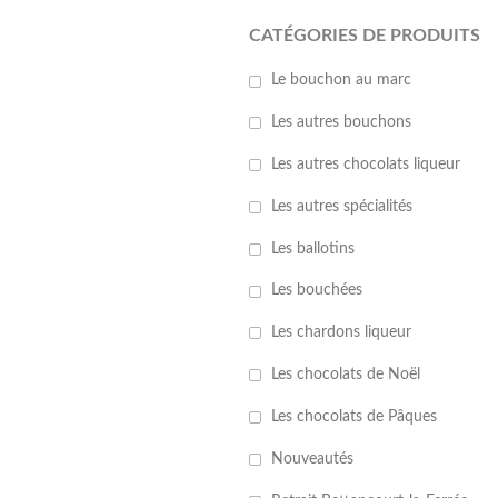
CATÉGORIES DE PRODUITS
Le bouchon au marc
Les autres bouchons
Les autres chocolats liqueur
Les autres spécialités
Les ballotins
Les bouchées
Les chardons liqueur
Les chocolats de Noël
Les chocolats de Pâques
Nouveautés