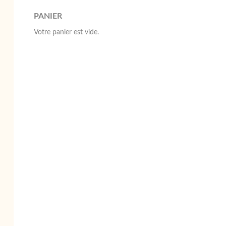
PANIER
Votre panier est vide.