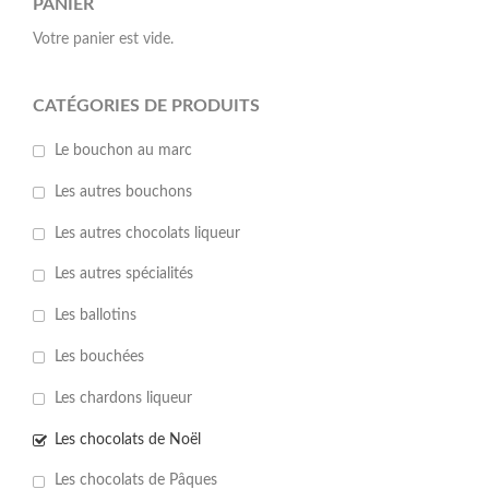
PANIER
Votre panier est vide.
CATÉGORIES DE PRODUITS
Le bouchon au marc
Les autres bouchons
Les autres chocolats liqueur
Les autres spécialités
Les ballotins
Les bouchées
Les chardons liqueur
Les chocolats de Noël
Les chocolats de Pâques