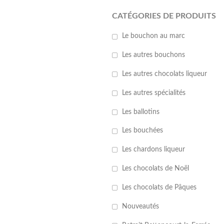
CATÉGORIES DE PRODUITS
Le bouchon au marc
Les autres bouchons
Les autres chocolats liqueur
Les autres spécialités
Les ballotins
Les bouchées
Les chardons liqueur
Les chocolats de Noël
Les chocolats de Pâques
Nouveautés