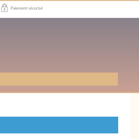
Paiement sécurisé