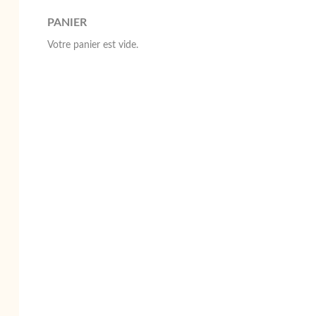
PANIER
Votre panier est vide.