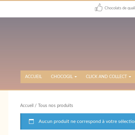
Chocolats de qual
ACCUEIL
CHOCOGIL
CLICK AND COLLECT
/ Tous nos produits
Accueil
Aucun produit ne correspond à votre sélectio