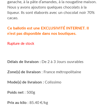
ganache, à la pâte d’amandes, à la nougatine maison.
Nous y avons ajoutons quelques chocolats à la
liqueur. Ils sont élaborés avec un chocolat noir 70%
cacao.
Ce ballotin est une EXCLUSIVITÉ INTERNET. Il
n’est pas disponible dans nos boutiques.
Rupture de stock
Délais de livraison :
De 2 à 3 Jours ouvrables
Zone(s) de livraison
: France métropolitaine
Mode(s) de livraison :
Colissimo
Poids net
: 500g
Prix au kilo
: 85.40 €/kg