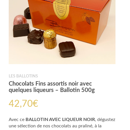
LES BALLOTINS
Chocolats Fins assortis noir avec
quelques liqueurs – Ballotin 500g
42,70
€
Avec ce
BALLOTIN AVEC LIQUEUR NOIR
, dégustez
une sélection de nos chocolats au praliné, à la