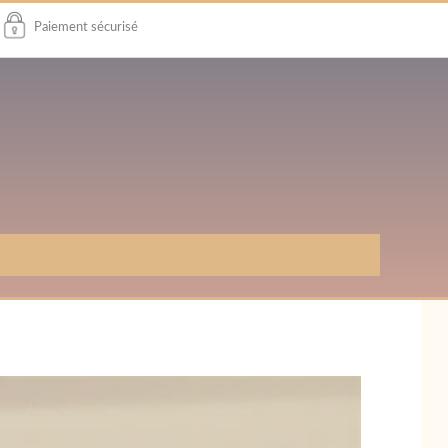
Paiement sécurisé