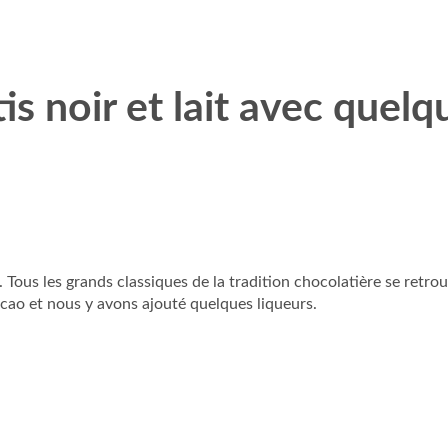
is noir et lait avec quelq
 Tous les grands classiques de la tradition chocolatière se retr
cao et nous y avons ajouté quelques liqueurs.