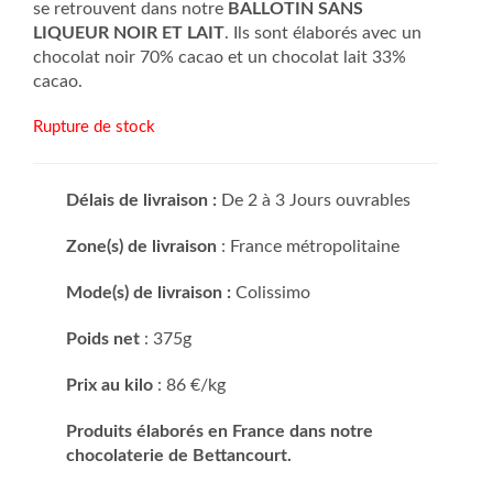
se retrouvent dans notre
BALLOTIN SANS
LIQUEUR NOIR ET LAIT
. Ils sont élaborés avec un
chocolat noir 70% cacao et un chocolat lait 33%
cacao.
Rupture de stock
Délais de livraison :
De 2 à 3 Jours ouvrables
Zone(s) de livraison
: France métropolitaine
Mode(s) de livraison :
Colissimo
Poids net
: 375g
Prix au kilo
: 86 €/kg
Produits élaborés en France dans notre
chocolaterie de Bettancourt.