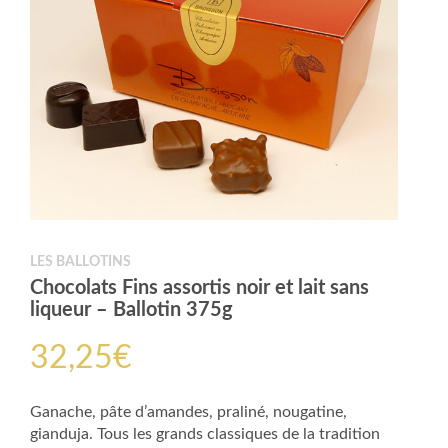
LES BALLOTINS
Chocolats Fins assortis noir et lait sans
liqueur – Ballotin 375g
32,25
€
Ganache, pâte d’amandes, praliné, nougatine,
gianduja. Tous les grands classiques de la tradition