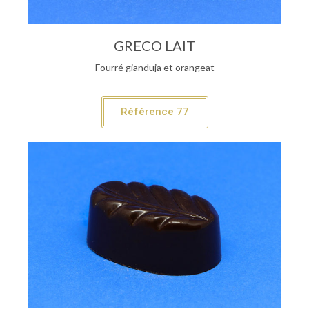
GRECO LAIT
Fourré gianduja et orangeat
Référence 77