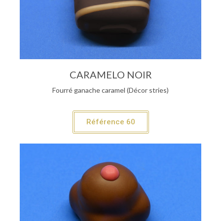
CARAMELO NOIR
Fourré ganache caramel (Décor stries)
Référence 60