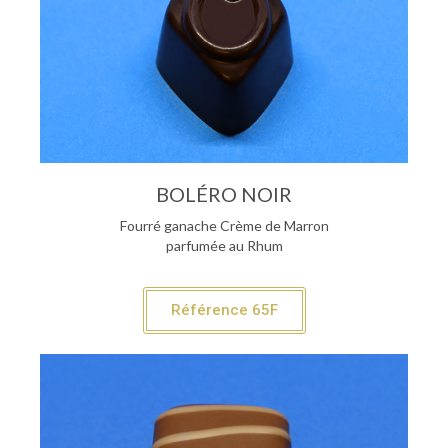
BOLÉRO NOIR
Fourré ganache Crème de Marron
parfumée au Rhum
Référence 65F