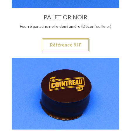
PALET OR NOIR
Fourré ganache noire demi amère (Décor feuille or)
Référence 91F