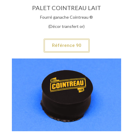
PALET COINTREAU LAIT
Fourré ganache Cointreau ®
(Décor transfert or)
Référence 90