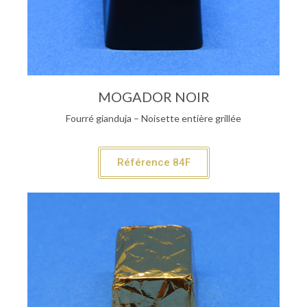
MOGADOR NOIR
Fourré gianduja – Noisette entière grillée
Référence 84F