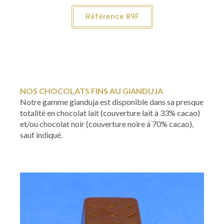
Référence 89F
NOS CHOCOLATS FINS AU GIANDUJA
Notre gamme gianduja est disponible dans sa presque
totalité en chocolat lait (couverture lait à 33% cacao)
et/ou chocolat noir (couverture noire à 70% cacao),
sauf indiqué.