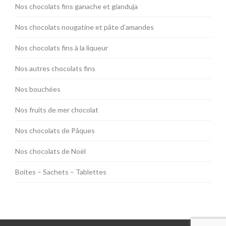
Nos chocolats fins ganache et gianduja
Nos chocolats nougatine et pâte d’amandes
Nos chocolats fins à la liqueur
Nos autres chocolats fins
Nos bouchées
Nos fruits de mer chocolat
Nos chocolats de Pâques
Nos chocolats de Noël
Boites – Sachets – Tablettes