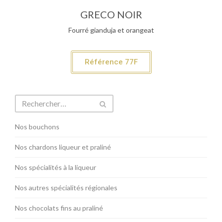
GRECO NOIR
Fourré gianduja et orangeat
Référence 77F
Nos bouchons
Nos chardons liqueur et praliné
Nos spécialités à la liqueur
Nos autres spécialités régionales
Nos chocolats fins au praliné