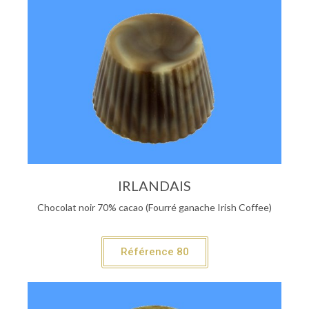
IRLANDAIS
Chocolat noir 70% cacao (Fourré ganache Irish Coffee)
Référence 80