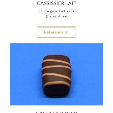
CASSISSIER LAIT
Fourré ganache Cassis
(Décor stries)
Référence 61