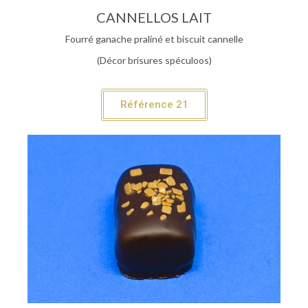
CANNELLOS LAIT
Fourré ganache praliné et biscuit cannelle
(Décor brisures spéculoos)
Référence 21