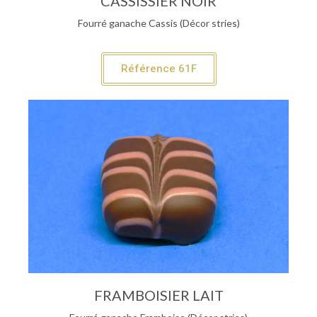
CASSISSIER NOIR
Fourré ganache Cassis (Décor stries)
Référence 61F
FRAMBOISIER LAIT