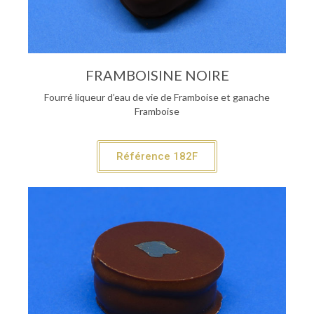
FRAMBOISINE NOIRE
Fourré liqueur d’eau de vie de Framboise et ganache
Framboise
Référence 182F