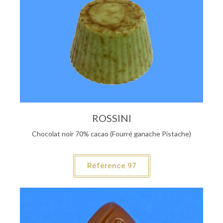
ROSSINI
Chocolat noir 70% cacao (Fourré ganache Pistache)
Référence 97