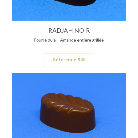
RADJAH NOIR
Fourré duja – Amande entière grillée
Référence 94F