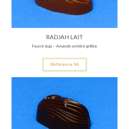
RADJAH LAIT
Fourré duja – Amande entière grillée
Référence 94