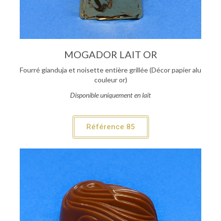
MOGADOR LAIT OR
Fourré gianduja et noisette entière grillée (Décor papier alu
couleur or)
Disponible uniquement en lait
Référence 85