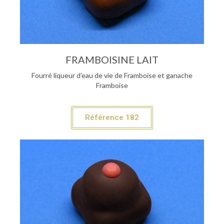
FRAMBOISINE LAIT
Fourré liqueur d’eau de vie de Framboise et ganache
Framboise
Référence 182