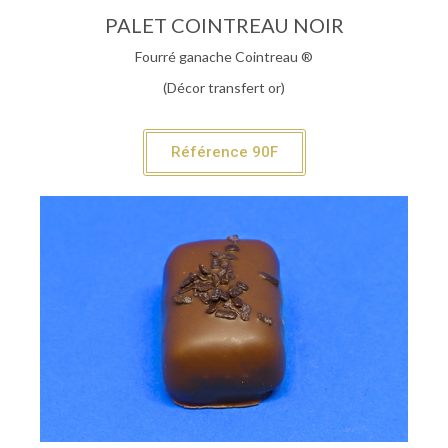
PALET COINTREAU NOIR
Fourré ganache Cointreau ®
(Décor transfert or)
Référence 90F