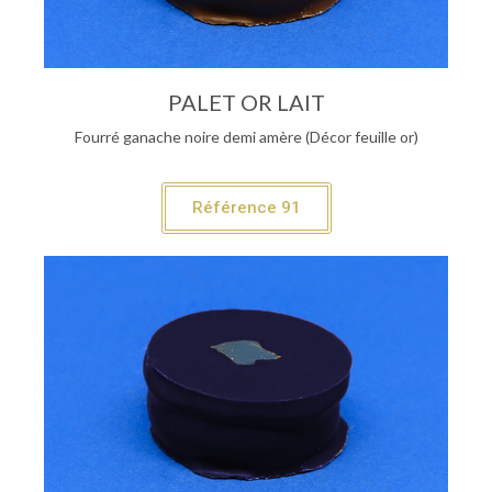
PALET OR LAIT
Fourré ganache noire demi amère (Décor feuille or)
Référence 91