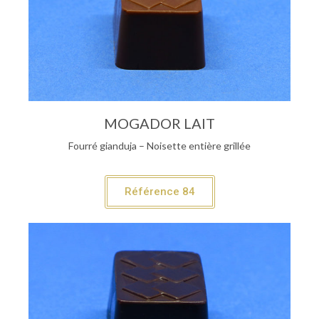
MOGADOR LAIT
Fourré gianduja – Noisette entière grillée
Référence 84