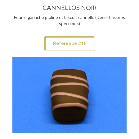
CANNELLOS NOIR
Fourré ganache praliné et biscuit cannelle (Décor brisures
spéculoos)
Référence 21F