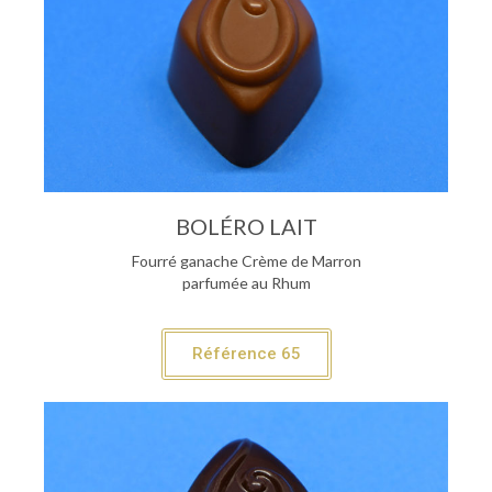
BOLÉRO LAIT
Fourré ganache Crème de Marron
parfumée au Rhum
Référence 65