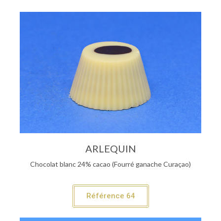
ARLEQUIN
Chocolat blanc 24% cacao (Fourré ganache Curaçao)
Référence 64