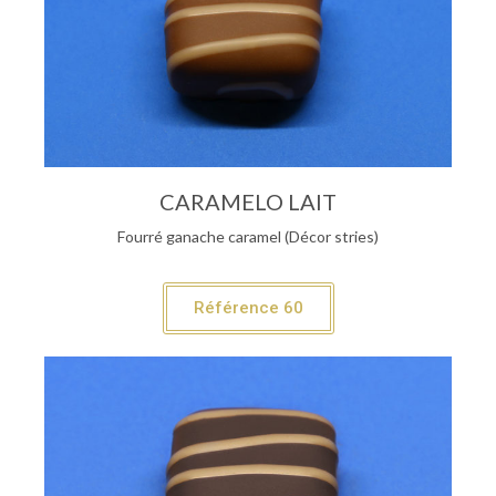
CARAMELO LAIT
Fourré ganache caramel (Décor stries)
Référence 60