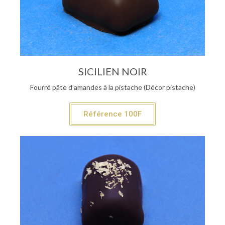
SICILIEN NOIR
Fourré pâte d’amandes à la pistache (Décor pistache)
Référence 100F