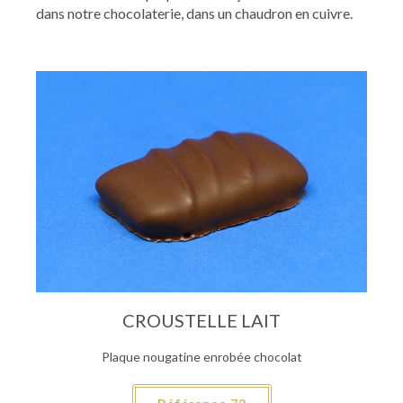
dans notre chocolaterie, dans un chaudron en cuivre.
CROUSTELLE LAIT
Plaque nougatine enrobée chocolat