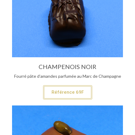
CHAMPENOIS NOIR
Fourré pâte d’amandes parfumée au Marc de Champagne
Référence 69F