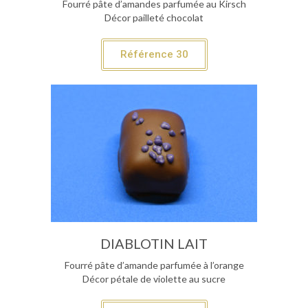
Fourré pâte d’amandes parfumée au Kirsch
Décor pailleté chocolat
Référence 30
DIABLOTIN LAIT
Fourré pâte d’amande parfumée à l’orange
Décor pétale de violette au sucre