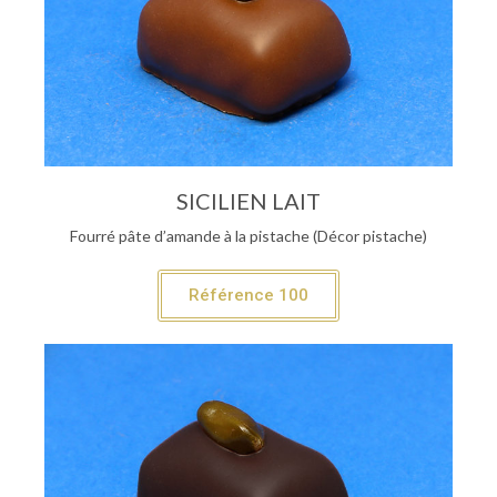
SICILIEN LAIT
Fourré pâte d’amande à la pistache (Décor pistache)
Référence 100