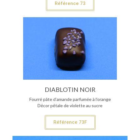
Référence 73
DIABLOTIN NOIR
Fourré pâte d’amande parfumée à l’orange
Décor pétale de violette au sucre
Référence 73F