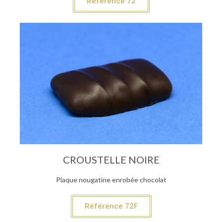
Référence 72
CROUSTELLE NOIRE
Plaque nougatine enrobée chocolat
Référence 72F