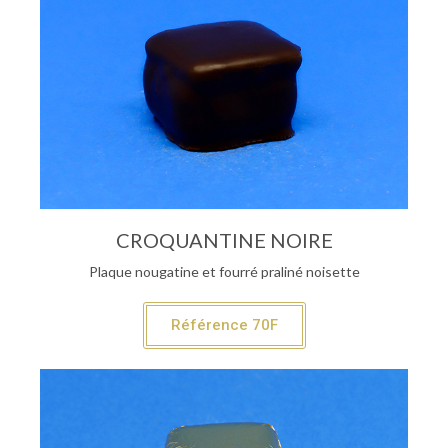
CROQUANTINE NOIRE
Plaque nougatine et fourré praliné noisette
Référence 70F