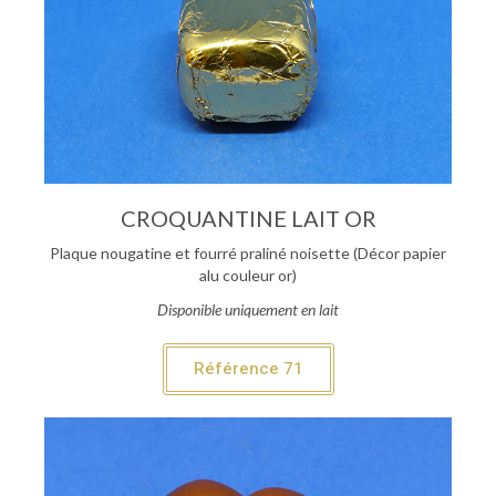
CROQUANTINE LAIT OR
Plaque nougatine et fourré praliné noisette (Décor papier
alu couleur or)
Disponible uniquement en lait
Référence 71