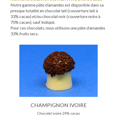
Notre gamme pâte d’amandes est disponible dans sa
presque totalité en chocolat lait (couverture lait à
33% cacao) et/ou chocolat noir (couverture noire à
70% cacao), sauf indiqué.
Pour ces chocolats, nous utilisons une pâte d’amandes
33% fruits secs.
CHAMPIGNON IVOIRE
Chocolat ivoire 24% cacao