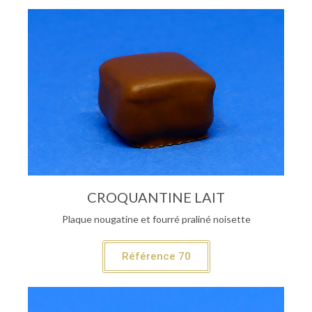
CROQUANTINE LAIT
Plaque nougatine et fourré praliné noisette
Référence 70