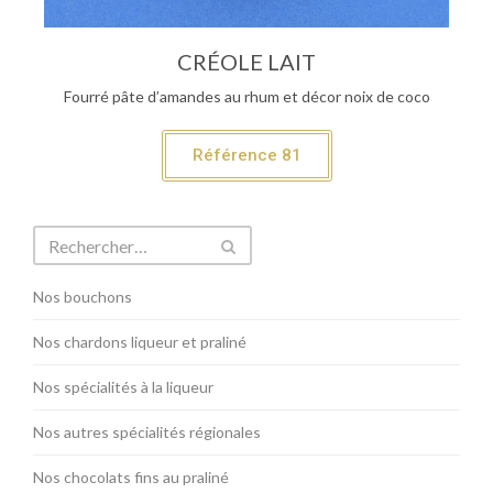
CRÉOLE LAIT
Fourré pâte d’amandes au rhum et décor noix de coco
Référence 81
Nos bouchons
Nos chardons liqueur et praliné
Nos spécialités à la liqueur
Nos autres spécialités régionales
Nos chocolats fins au praliné