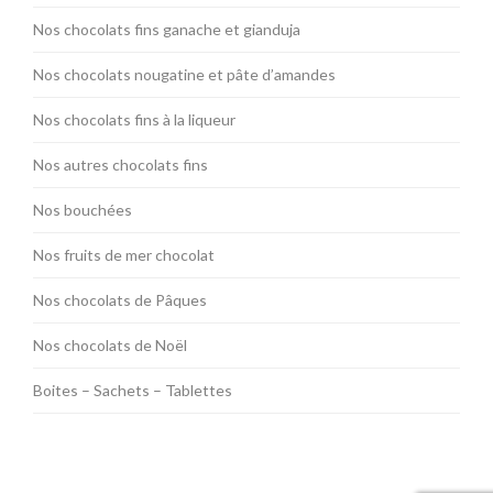
Nos chocolats fins ganache et gianduja
Nos chocolats nougatine et pâte d’amandes
Nos chocolats fins à la liqueur
Nos autres chocolats fins
Nos bouchées
Nos fruits de mer chocolat
Nos chocolats de Pâques
Nos chocolats de Noël
Boites – Sachets – Tablettes