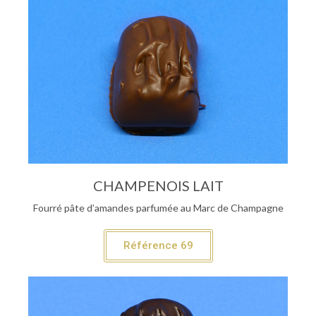
CHAMPENOIS LAIT
Fourré pâte d’amandes parfumée au Marc de Champagne
Référence 69