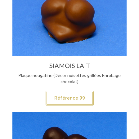
SIAMOIS LAIT
Plaque nougatine (Décor noisettes grillées Enrobage
chocolat)
Référence 99