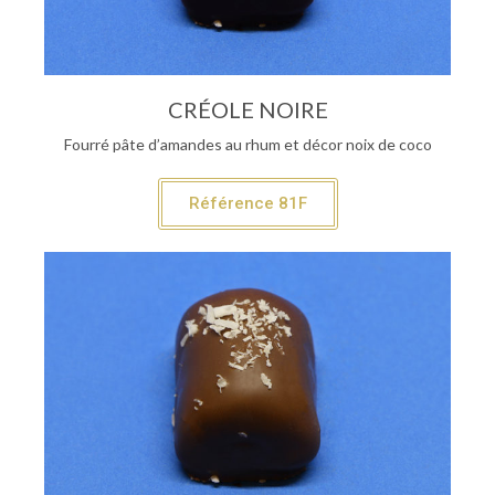
CRÉOLE NOIRE
Fourré pâte d’amandes au rhum et décor noix de coco
Référence 81F