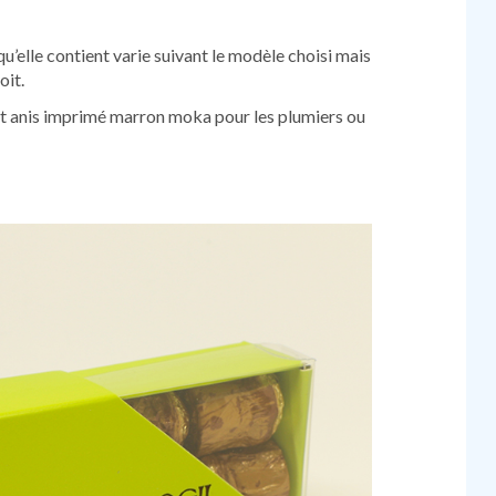
’elle contient varie suivant le modèle choisi mais
oit.
 anis imprimé marron moka pour les plumiers ou