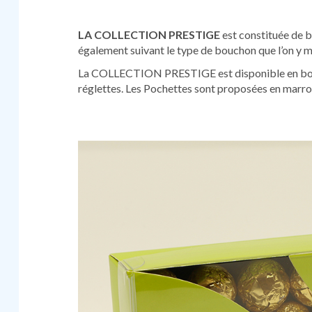
LA COLLECTION PRESTIGE
est constituée de b
également suivant le type de bouchon que l’on y 
La COLLECTION PRESTIGE est disponible en boite
réglettes. Les Pochettes sont proposées en marron 