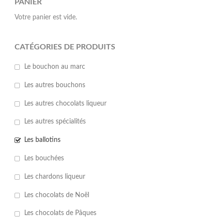
PANIER
Votre panier est vide.
CATÉGORIES DE PRODUITS
Le bouchon au marc
Les autres bouchons
Les autres chocolats liqueur
Les autres spécialités
Les ballotins
Les bouchées
Les chardons liqueur
Les chocolats de Noël
Les chocolats de Pâques