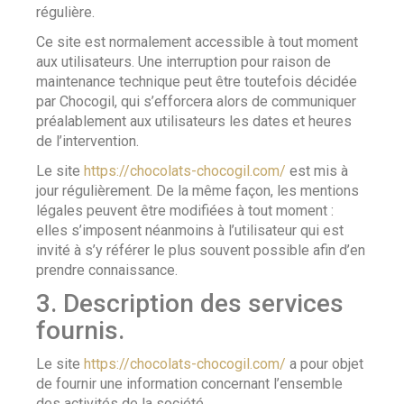
régulière.
Ce site est normalement accessible à tout moment
aux utilisateurs. Une interruption pour raison de
maintenance technique peut être toutefois décidée
par Chocogil, qui s’efforcera alors de communiquer
préalablement aux utilisateurs les dates et heures
de l’intervention.
Le site
https://chocolats-chocogil.com/
est mis à
jour régulièrement. De la même façon, les mentions
légales peuvent être modifiées à tout moment :
elles s’imposent néanmoins à l’utilisateur qui est
invité à s’y référer le plus souvent possible afin d’en
prendre connaissance.
3. Description des services
fournis.
Le site
https://chocolats-chocogil.com/
a pour objet
de fournir une information concernant l’ensemble
des activités de la société.