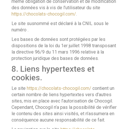
même obligation de conservation et de modification
des données vis à vis de l’utilisateur du site
https://chocolats-chocogil.com/
.
Le site susnommé est déclaré à la CNIL sous le
numéro .
Les bases de données sont protégées par les
dispositions de la loi du 1er juillet 1998 transposant
la directive 96/9 du 11 mars 1996 relative à la
protection juridique des bases de données.
8. Liens hypertextes et
cookies.
Le site
https://chocolats-chocogil.com/
contient un
certain nombre de liens hypertextes vers d’autres
sites, mis en place avec l’autorisation de Chocogil.
Cependant, Chocogil n’a pas la possibilité de vérifier
le contenu des sites ainsi visités, et n’assumera en
conséquence aucune responsabilité de ce fait.