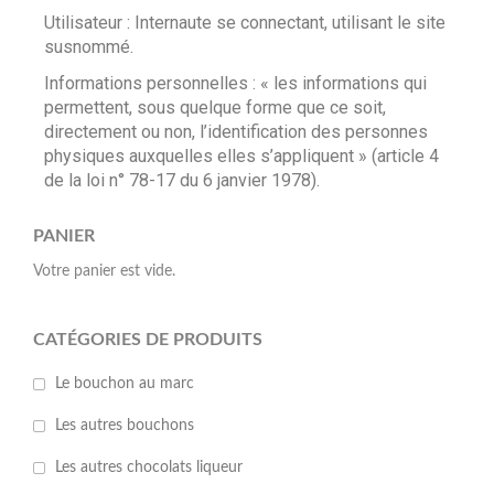
Utilisateur : Internaute se connectant, utilisant le site
susnommé.
Informations personnelles : « les informations qui
permettent, sous quelque forme que ce soit,
directement ou non, l’identification des personnes
physiques auxquelles elles s’appliquent » (article 4
de la loi n° 78-17 du 6 janvier 1978).
PANIER
Votre panier est vide.
CATÉGORIES DE PRODUITS
Le bouchon au marc
Les autres bouchons
Les autres chocolats liqueur