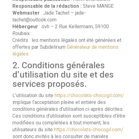
Responsable de la rédaction :
Steve MANGE
Webmaster
: Jade Tachet – jade-
tachet@outlook.com
Hébergeur
: ovh – 2 Rue Kellermann, 59100
Roubaix
Crédits : les mentions légales ont été générées et
offertes par Subdelirium
Générateur de mentions
légales
2. Conditions générales
d’utilisation du site et des
services proposés.
L’utilisation du site
https://chocolats-chocogil.com/
implique l’acceptation pleine et entière des
conditions générales d’utilisation ci-après décrites.
Ces conditions d’utilisation sont susceptibles d’être
modifiées ou complétées à tout moment, les
utilisateurs du site
https://chocolats-chocogil.com/
sont donc invités à les consulter de manière