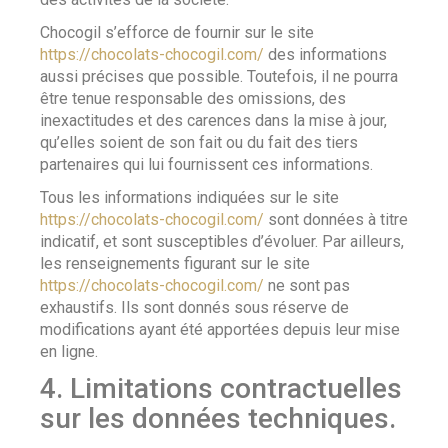
Chocogil s’efforce de fournir sur le site
https://chocolats-chocogil.com/
des informations
aussi précises que possible. Toutefois, il ne pourra
être tenue responsable des omissions, des
inexactitudes et des carences dans la mise à jour,
qu’elles soient de son fait ou du fait des tiers
partenaires qui lui fournissent ces informations.
Tous les informations indiquées sur le site
https://chocolats-chocogil.com/
sont données à titre
indicatif, et sont susceptibles d’évoluer. Par ailleurs,
les renseignements figurant sur le site
https://chocolats-chocogil.com/
ne sont pas
exhaustifs. Ils sont donnés sous réserve de
modifications ayant été apportées depuis leur mise
en ligne.
4. Limitations contractuelles
sur les données techniques.