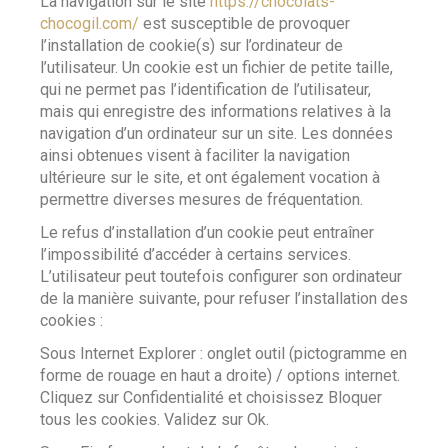
La navigation sur le site
https://chocolats-
chocogil.com/
est susceptible de provoquer
l’installation de cookie(s) sur l’ordinateur de
l’utilisateur. Un cookie est un fichier de petite taille,
qui ne permet pas l’identification de l’utilisateur,
mais qui enregistre des informations relatives à la
navigation d’un ordinateur sur un site. Les données
ainsi obtenues visent à faciliter la navigation
ultérieure sur le site, et ont également vocation à
permettre diverses mesures de fréquentation.
Le refus d’installation d’un cookie peut entraîner
l’impossibilité d’accéder à certains services.
L’utilisateur peut toutefois configurer son ordinateur
de la manière suivante, pour refuser l’installation des
cookies :
Sous Internet Explorer : onglet outil (pictogramme en
forme de rouage en haut a droite) / options internet.
Cliquez sur Confidentialité et choisissez Bloquer
tous les cookies. Validez sur Ok.