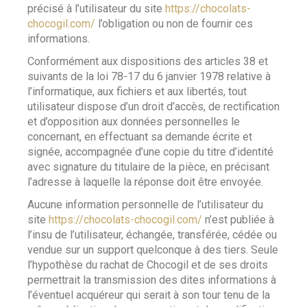
précisé à l’utilisateur du site
https://chocolats-
chocogil.com/
l’obligation ou non de fournir ces
informations.
Conformément aux dispositions des articles 38 et
suivants de la loi 78-17 du 6 janvier 1978 relative à
l’informatique, aux fichiers et aux libertés, tout
utilisateur dispose d’un droit d’accès, de rectification
et d’opposition aux données personnelles le
concernant, en effectuant sa demande écrite et
signée, accompagnée d’une copie du titre d’identité
avec signature du titulaire de la pièce, en précisant
l’adresse à laquelle la réponse doit être envoyée.
Aucune information personnelle de l’utilisateur du
site
https://chocolats-chocogil.com/
n’est publiée à
l’insu de l’utilisateur, échangée, transférée, cédée ou
vendue sur un support quelconque à des tiers. Seule
l’hypothèse du rachat de Chocogil et de ses droits
permettrait la transmission des dites informations à
l’éventuel acquéreur qui serait à son tour tenu de la