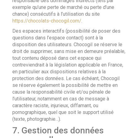
responsable des dommages indirects (tels par
exemple qu’une perte de marché ou perte d’une
chance) consécutifs à l’utilisation du site
https://chocolats-chocogil.com/
.
Des espaces interactifs (possibilité de poser des
questions dans l’espace contact) sont à la
disposition des utilisateurs. Chocogil se réserve le
droit de supprimer, sans mise en demeure préalable,
tout contenu déposé dans cet espace qui
contreviendrait à la législation applicable en France,
en particulier aux dispositions relatives à la
protection des données. Le cas échéant, Chocogil
se réserve également la possibilité de mettre en
cause la responsabilité civile et/ou pénale de
l’utilisateur, notamment en cas de message à
caractère raciste, injurieux, diffamant, ou
pornographique, quel que soit le support utilisé
(texte, photographie…).
7. Gestion des données