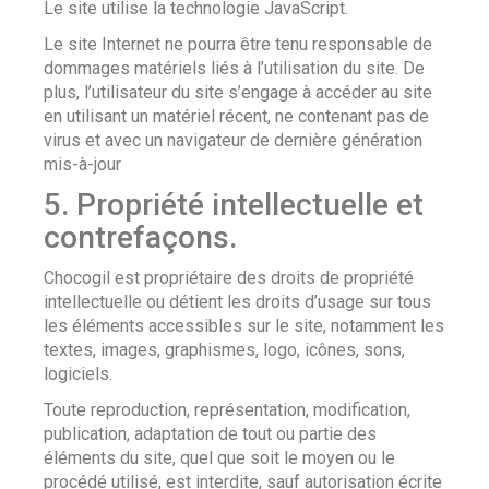
Le site utilise la technologie JavaScript.
Le site Internet ne pourra être tenu responsable de
dommages matériels liés à l’utilisation du site. De
plus, l’utilisateur du site s’engage à accéder au site
en utilisant un matériel récent, ne contenant pas de
virus et avec un navigateur de dernière génération
mis-à-jour
5. Propriété intellectuelle et
contrefaçons.
Chocogil est propriétaire des droits de propriété
intellectuelle ou détient les droits d’usage sur tous
les éléments accessibles sur le site, notamment les
textes, images, graphismes, logo, icônes, sons,
logiciels.
Toute reproduction, représentation, modification,
publication, adaptation de tout ou partie des
éléments du site, quel que soit le moyen ou le
procédé utilisé, est interdite, sauf autorisation écrite