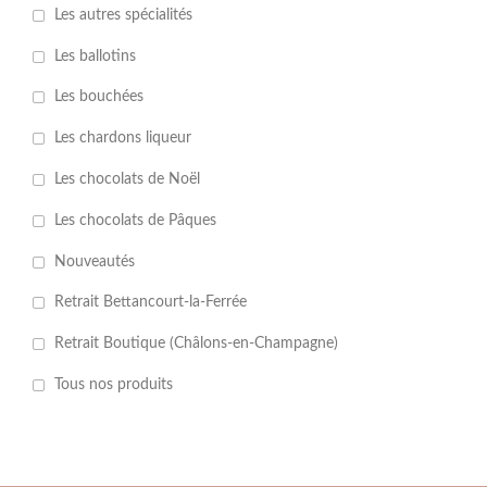
Les autres spécialités
Les ballotins
Les bouchées
Les chardons liqueur
Les chocolats de Noël
Les chocolats de Pâques
Nouveautés
Retrait Bettancourt-la-Ferrée
Retrait Boutique (Châlons-en-Champagne)
Tous nos produits