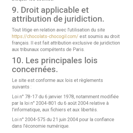
9. Droit applicable et
attribution de juridiction.
Tout litige en relation avec l’utilisation du site
https://chocolats-chocogil.com/
est soumis au droit
français. Il est fait attribution exclusive de juridiction
aux tribunaux compétents de Paris.
10. Les principales lois
concernées.
Le site est conforme aux lois et règlements
suivants :
Loi n° 78-17 du 6 janvier 1978, notamment modifiée
par la loi n° 2004-801 du 6 août 2004 relative à
l’informatique, aux fichiers et aux libertés.
Loi n° 2004-575 du 21 juin 2004 pour la confiance
dans l’économie numérique.