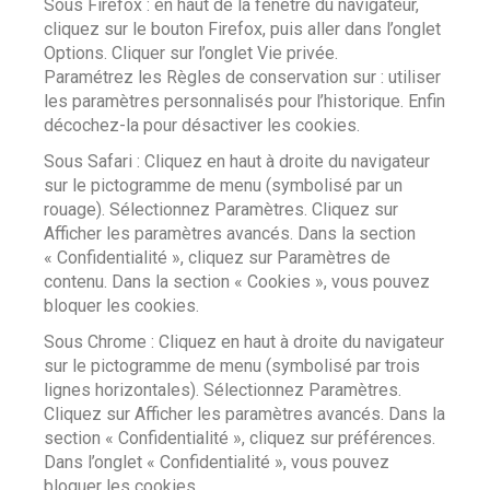
Sous Firefox : en haut de la fenêtre du navigateur,
cliquez sur le bouton Firefox, puis aller dans l’onglet
Options. Cliquer sur l’onglet Vie privée.
Paramétrez les Règles de conservation sur : utiliser
les paramètres personnalisés pour l’historique. Enfin
décochez-la pour désactiver les cookies.
Sous Safari : Cliquez en haut à droite du navigateur
sur le pictogramme de menu (symbolisé par un
rouage). Sélectionnez Paramètres. Cliquez sur
Afficher les paramètres avancés. Dans la section
« Confidentialité », cliquez sur Paramètres de
contenu. Dans la section « Cookies », vous pouvez
bloquer les cookies.
Sous Chrome : Cliquez en haut à droite du navigateur
sur le pictogramme de menu (symbolisé par trois
lignes horizontales). Sélectionnez Paramètres.
Cliquez sur Afficher les paramètres avancés. Dans la
section « Confidentialité », cliquez sur préférences.
Dans l’onglet « Confidentialité », vous pouvez
bloquer les cookies.