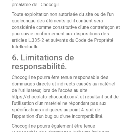
préalable de : Chocogil.
Toute exploitation non autorisée du site ou de l’un
quelconque des éléments qu’il contient sera
considérée comme constitutive d’une contrefaçon et
poursuivie conformément aux dispositions des
articles L.335-2 et suivants du Code de Propriété
Intellectuelle.
6. Limitations de
responsabilité.
Chocogil ne pourra être tenue responsable des
dommages directs et indirects causés au matériel
de l’utilisateur, lors de l’accès au site
https://chocolats-chocogil.com/, et résultant soit de
l’utilisation d’un matériel ne répondant pas aux
spécifications indiquées au point 4, soit de
l’apparition d’un bug ou d’une incompatibilité.
Chocogil ne pourra également être tenue